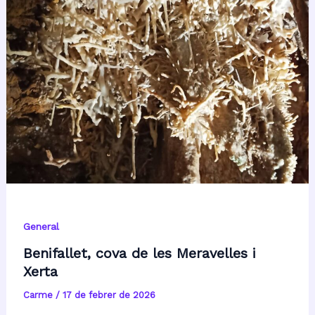
General
Benifallet, cova de les Meravelles i
Xerta
Carme
/
17 de febrer de 2026