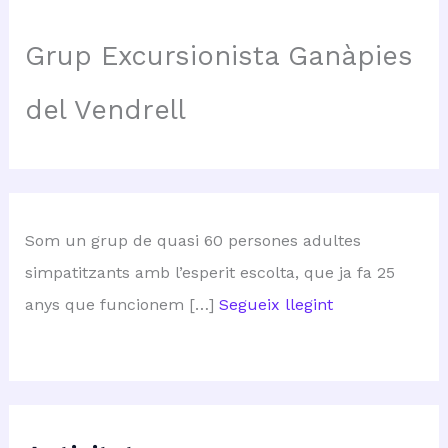
Grup Excursionista Ganàpies
del Vendrell
Som un grup de quasi 60 persones adultes
simpatitzants amb l’esperit escolta, que ja fa 25
anys que funcionem […]
Segueix llegint