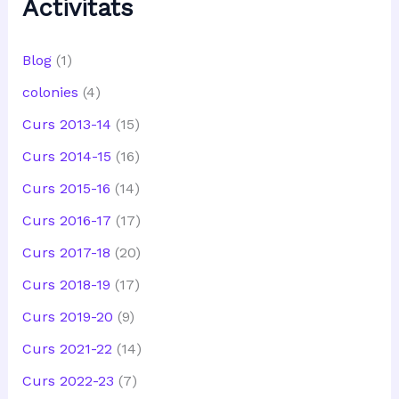
Activitats
Blog
(1)
colonies
(4)
Curs 2013-14
(15)
Curs 2014-15
(16)
Curs 2015-16
(14)
Curs 2016-17
(17)
Curs 2017-18
(20)
Curs 2018-19
(17)
Curs 2019-20
(9)
Curs 2021-22
(14)
Curs 2022-23
(7)