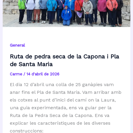
General
Ruta de pedra seca de la Capona i Pla
de Santa Maria
Carme
/
14 d'abril de 2026
El dia 12 d’abril una colla de 25 ganàpies vam
anar fins el Pla de Santa Maria. Vam arribar amb
els cotxes al punt d’inici del camí on la Laura,
una guia experimentada, ens va guiar per la
Ruta de la Pedra Seca de la Capona. Ens va
explicar les característiques de les diverses
construccions: