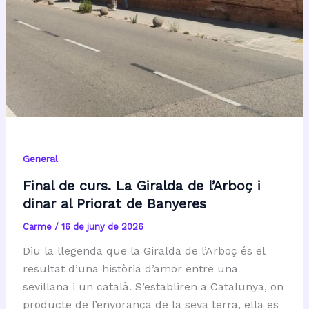
General
Final de curs. La Giralda de l’Arboç i
dinar al Priorat de Banyeres
Carme
/
16 de juny de 2026
Diu la llegenda que la Giralda de l’Arboç és el
resultat d’una història d’amor entre una
sevillana i un català. S’establiren a Catalunya, on
producte de l’enyorança de la seva terra, ella es