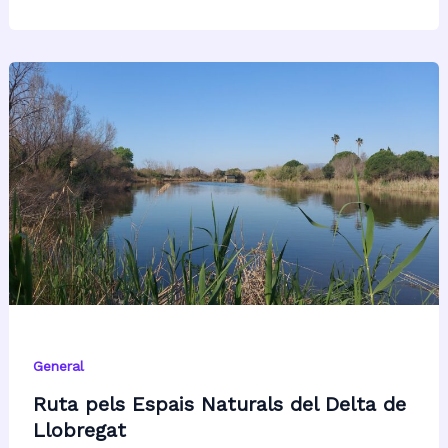
General
Ruta pels Espais Naturals del Delta de
Llobregat