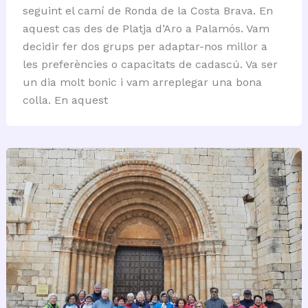
seguint el camí de Ronda de la Costa Brava. En
aquest cas des de Platja d’Aro a Palamós. Vam
decidir fer dos grups per adaptar-nos millor a
les preferències o capacitats de cadascú. Va ser
un dia molt bonic i vam arreplegar una bona
colla. En aquest