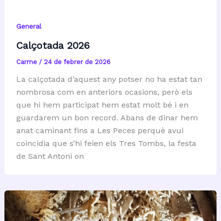
General
Calçotada 2026
Carme
/
24 de febrer de 2026
La calçotada d’aquest any potser no ha estat tan
nombrosa com en anteriors ocasions, però els
que hi hem participat hem estat molt bé i en
guardarem un bon record. Abans de dinar hem
anat caminant fins a Les Peces perquè avui
coincidia que s’hi feien els Tres Tombs, la festa
de Sant Antoni on