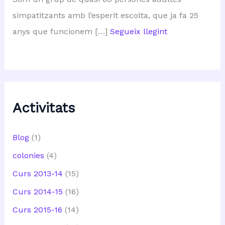
simpatitzants amb l’esperit escolta, que ja fa 25
anys que funcionem […]
Segueix llegint
Activitats
Blog
(1)
colonies
(4)
Curs 2013-14
(15)
Curs 2014-15
(16)
Curs 2015-16
(14)