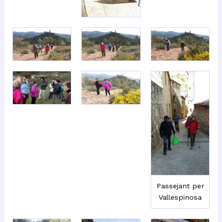
Passejant per
Vallespinosa