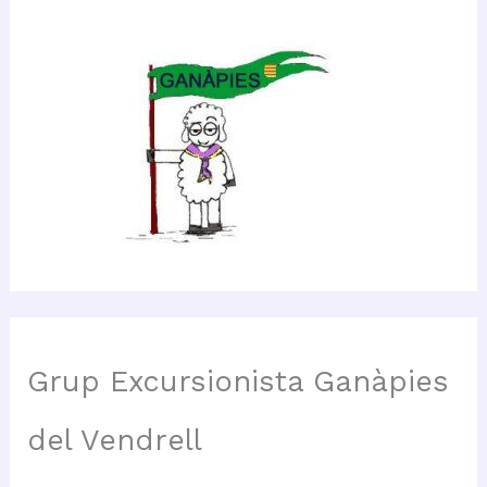
Grup Excursionista Ganàpies
del Vendrell