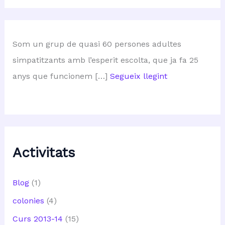
Som un grup de quasi 60 persones adultes
simpatitzants amb l’esperit escolta, que ja fa 25
anys que funcionem […]
Segueix llegint
Activitats
Blog
(1)
colonies
(4)
Curs 2013-14
(15)