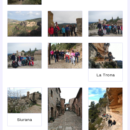
La Trona
Siurana