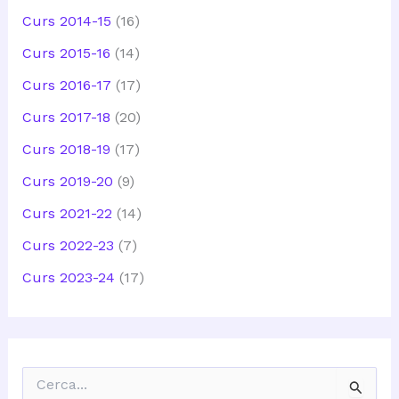
Curs 2014-15
(16)
Curs 2015-16
(14)
Curs 2016-17
(17)
Curs 2017-18
(20)
Curs 2018-19
(17)
Curs 2019-20
(9)
Curs 2021-22
(14)
Curs 2022-23
(7)
Curs 2023-24
(17)
C
e