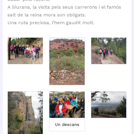
A Siurana, la visita pels seus carrerons i el famós
salt de la reina mora son obligats.
Una ruta preciosa, l’hem gaudit molt.
Un descans