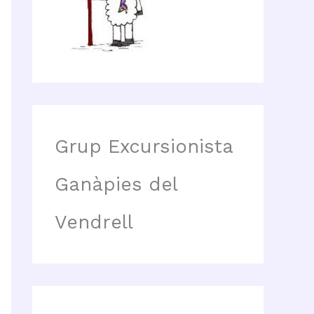
Grup Excursionista
Ganàpies del
Vendrell