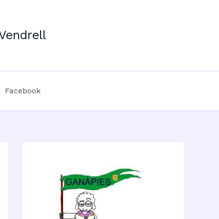
Vendrell
Facebook