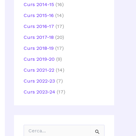
Curs 2014-15
(16)
Curs 2015-16
(14)
Curs 2016-17
(17)
Curs 2017-18
(20)
Curs 2018-19
(17)
Curs 2019-20
(9)
Curs 2021-22
(14)
Curs 2022-23
(7)
Curs 2023-24
(17)
C
e