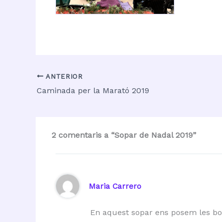
ANTERIOR
Caminada per la Marató 2019
2 comentaris a “Sopar de Nadal 2019”
Maria Carrero
En aquest sopar ens posem les bot