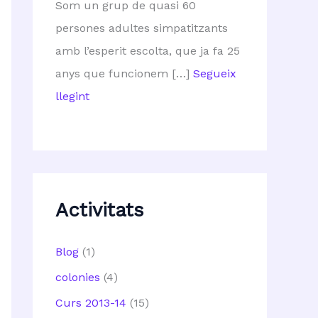
Som un grup de quasi 60
persones adultes simpatitzants
amb l’esperit escolta, que ja fa 25
anys que funcionem […]
Segueix
llegint
Activitats
Blog
(1)
colonies
(4)
Curs 2013-14
(15)