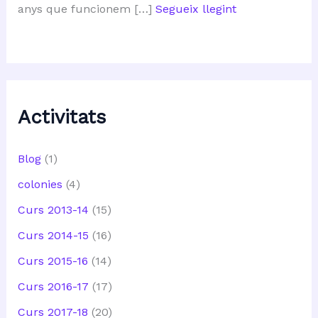
anys que funcionem […]
Segueix llegint
Activitats
Blog
(1)
colonies
(4)
Curs 2013-14
(15)
Curs 2014-15
(16)
Curs 2015-16
(14)
Curs 2016-17
(17)
Curs 2017-18
(20)