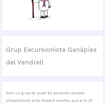
Grup Excursionista Ganàpies
del Vendrell
Som un grup de quasi 60 persones adultes
simpatitzants amb l’esperit escolta, que ja fa 25