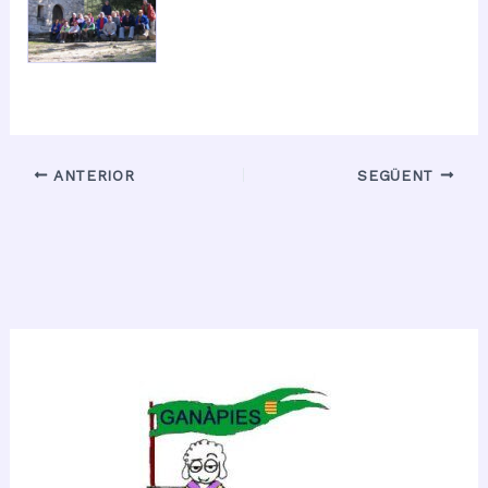
ANTERIOR
SEGÜENT