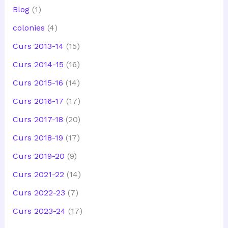
Blog
(1)
colonies
(4)
Curs 2013-14
(15)
Curs 2014-15
(16)
Curs 2015-16
(14)
Curs 2016-17
(17)
Curs 2017-18
(20)
Curs 2018-19
(17)
Curs 2019-20
(9)
Curs 2021-22
(14)
Curs 2022-23
(7)
Curs 2023-24
(17)