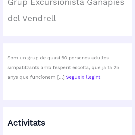
Grup Excursionista Ganàpies
del Vendrell
Som un grup de quasi 60 persones adultes
simpatitzants amb l’esperit escolta, que ja fa 25
anys que funcionem […]
Segueix llegint
Activitats