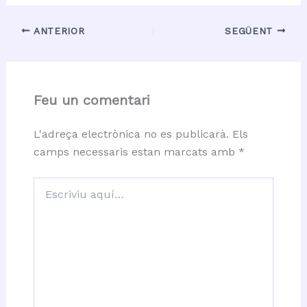
ANTERIOR
SEGÜENT
Feu un comentari
L'adreça electrònica no es publicarà.
Els
camps necessaris estan marcats amb
*
Escriviu
aquí…