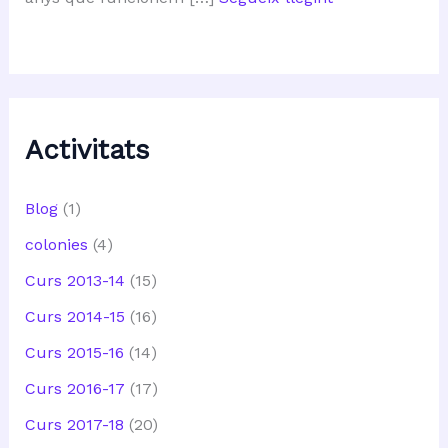
Activitats
Blog
(1)
colonies
(4)
Curs 2013-14
(15)
Curs 2014-15
(16)
Curs 2015-16
(14)
Curs 2016-17
(17)
Curs 2017-18
(20)