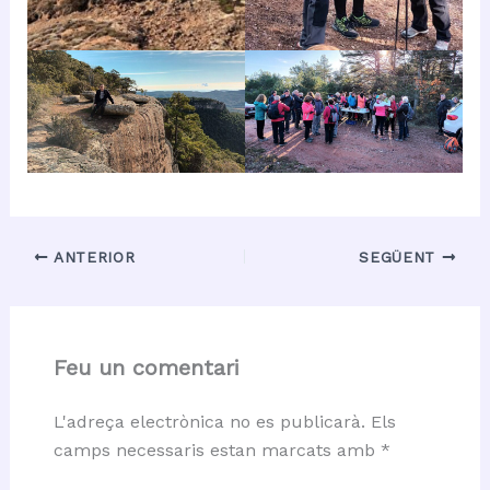
ANTERIOR
SEGÜENT
Feu un comentari
L'adreça electrònica no es publicarà.
Els
camps necessaris estan marcats amb
*