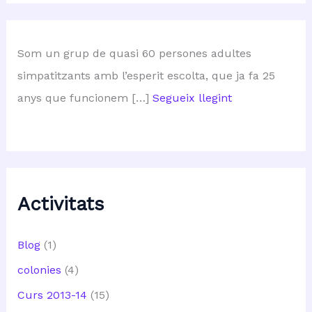
Som un grup de quasi 60 persones adultes
simpatitzants amb l’esperit escolta, que ja fa 25
anys que funcionem […]
Segueix llegint
Activitats
Blog
(1)
colonies
(4)
Curs 2013-14
(15)