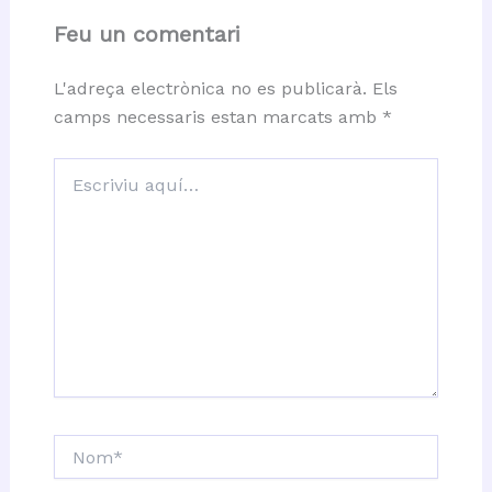
Feu un comentari
L'adreça electrònica no es publicarà.
Els
camps necessaris estan marcats amb
*
Escriviu
aquí…
Nom*