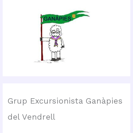
Grup Excursionista Ganàpies
del Vendrell