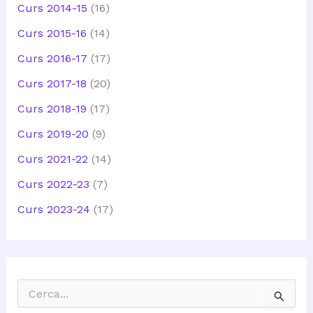
Curs 2014-15
(16)
Curs 2015-16
(14)
Curs 2016-17
(17)
Curs 2017-18
(20)
Curs 2018-19
(17)
Curs 2019-20
(9)
Curs 2021-22
(14)
Curs 2022-23
(7)
Curs 2023-24
(17)
C
e