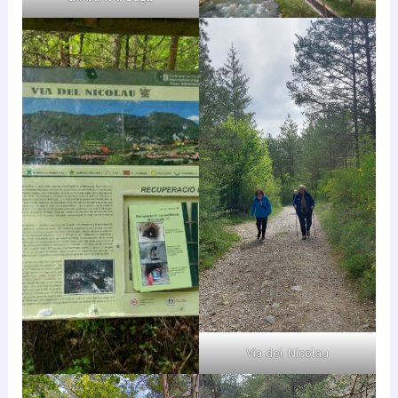
Via del Nicolau