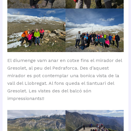
El diumenge vam anar en cotxe fins el mirador del
Gresolet, al peu del Pedraforca. Des d’aquest
mirador es pot contemplar una bonica vista de la
vall del Llobregat. Al fons queda el Santuari del
Gresolet. Les vistes des del balcó són
impressionants!!